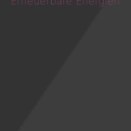
Erneuerbare Energien