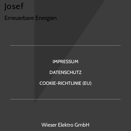
Josef
Erneuerbare Energien
IMPRESSUM
DATENSCHUTZ
COOKIE-RICHTLINIE (EU)
Wieser Elektro GmbH