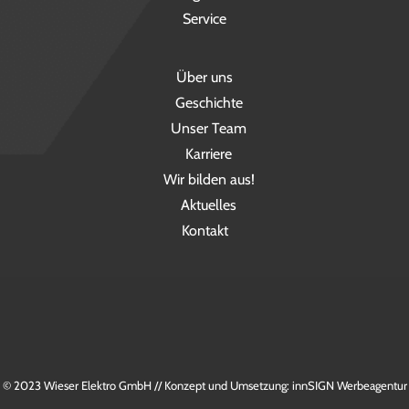
Service
Über uns
Geschichte
Unser Team
Karriere
Wir bilden aus!
Aktuelles
Kontakt
© 2023 Wieser Elektro GmbH // Konzept und Umsetzung: innSIGN Werbeagentur