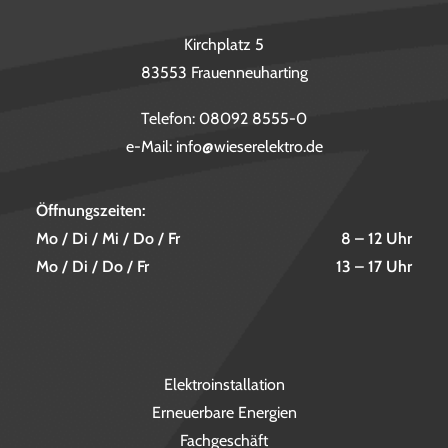
Kirchplatz 5
83553 Frauenneuharting
Telefon:
08092 8555-0
e-Mail:
info@wieserelektro.de
Öffnungszeiten:
Mo / Di / Mi / Do / Fr
8 – 12 Uhr
Mo / Di / Do / Fr
13 – 17 Uhr
Elektroinstallation
Erneuerbare Energien
Fachgeschäft