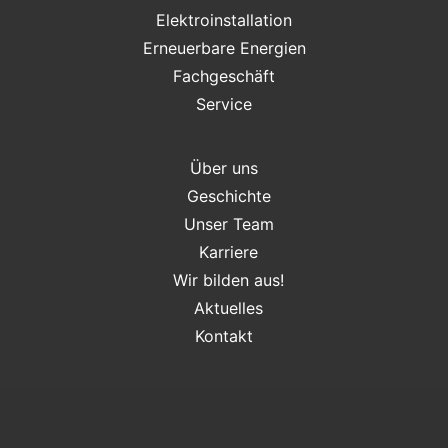
Elektroinstallation
Erneuerbare Energien
Fachgeschäft
Service
Über uns
Geschichte
Unser Team
Karriere
Wir bilden aus!
Aktuelles
Kontakt