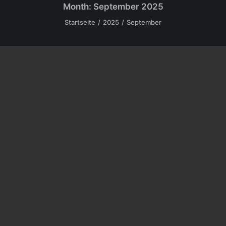
Month: September 2025
Startseite
2025
September