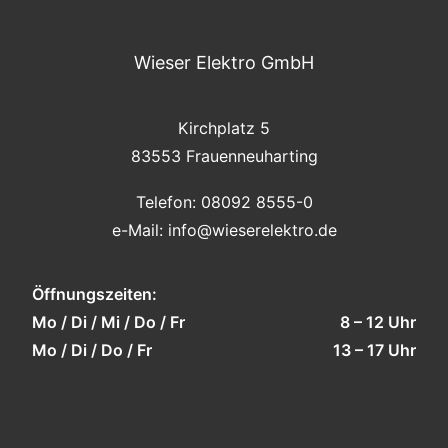
Wieser Elektro GmbH
Kirchplatz 5
83553 Frauenneuharting
Telefon:
08092 8555-0
e-Mail:
info@wieserelektro.de
Öffnungszeiten:
Mo / Di / Mi / Do / Fr
8 – 12 Uhr
Mo / Di / Do / Fr
13 – 17 Uhr