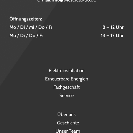
Öffnungszeiten:
Mo / Di / Mi / Do / Fr
8 – 12 Uhr
Mo / Di / Do / Fr
13 – 17 Uhr
Elektroinstallation
Erneuerbare Energien
Fachgeschäft
Service
Über uns
Geschichte
Unser Team