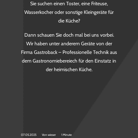
Sie suchen einen Toster, eine Friteuse,
Wasserkocher oder sonstige Kleingeräte für
die Küche?
Dann schauen Sie doch mal bei uns vorbei.
Wir haben unter anderem Geräte von der
Firma Gastroback – Professionelle Technik aus
dem Gastronomiebereiech für den Einstatz in
der heimischen Küche.
07.05.2025
Von
wieser
1 Minute