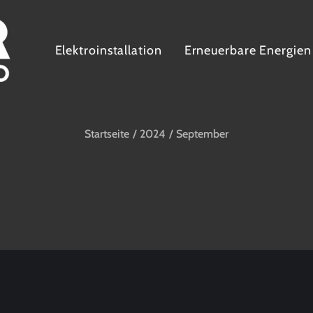
Elektroinstallation
Erneuerbare Energien
Startseite
2024
September