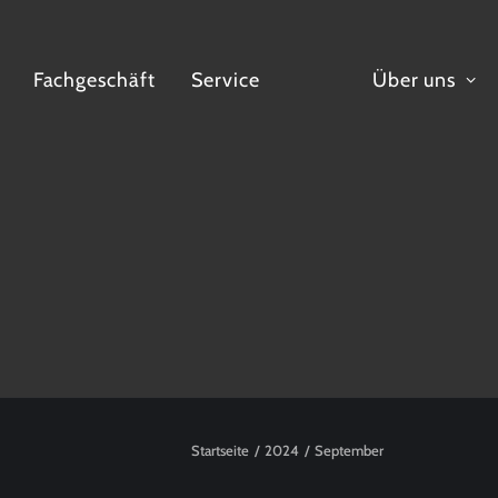
Fachgeschäft
Service
Über uns
Startseite
2024
September