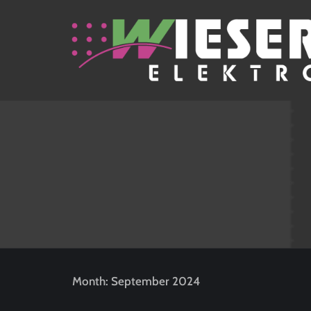
Month: September 2024