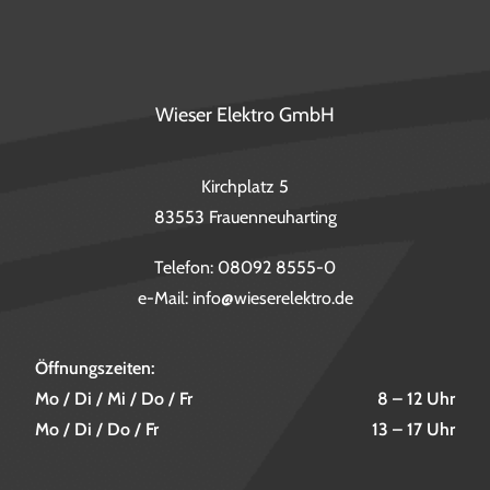
Wieser Elektro GmbH
Kirchplatz 5
83553 Frauenneuharting
Telefon:
08092 8555-0
e-Mail:
info@wieserelektro.de
Öffnungszeiten:
Mo / Di / Mi / Do / Fr
8 – 12 Uhr
Mo / Di / Do / Fr
13 – 17 Uhr