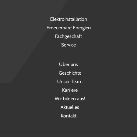
Elektroinstallation
Erneuerbare Energien
Fachgeschäft
Service
Über uns
Geschichte
Unser Team
Karriere
Wir bilden aus!
Aktuelles
Kontakt