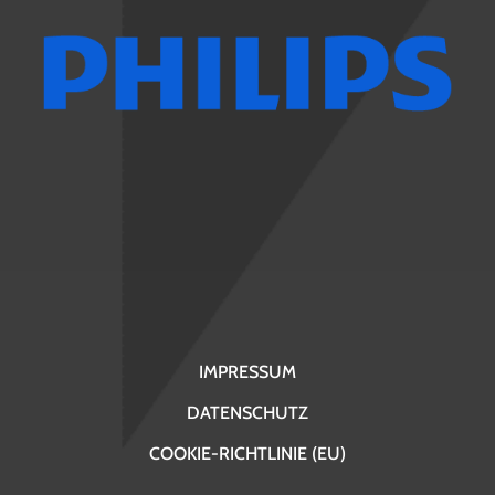
IMPRESSUM
DATENSCHUTZ
COOKIE-RICHTLINIE (EU)