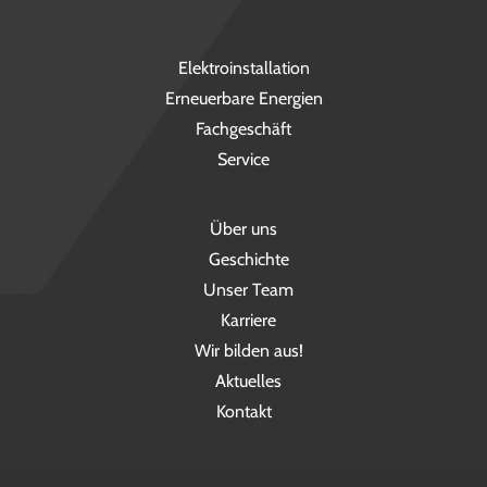
Elektroinstallation
Erneuerbare Energien
Fachgeschäft
Service
Über uns
Geschichte
Unser Team
Karriere
Wir bilden aus!
Aktuelles
Kontakt