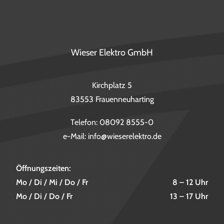
Wieser Elektro GmbH
Kirchplatz 5
83553 Frauenneuharting
Telefon:
08092 8555-0
e-Mail:
info@wieserelektro.de
Öffnungszeiten:
Mo / Di / Mi / Do / Fr
8 – 12 Uhr
Mo / Di / Do / Fr
13 – 17 Uhr