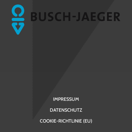
IMPRESSUM
DATENSCHUTZ
COOKIE-RICHTLINIE (EU)