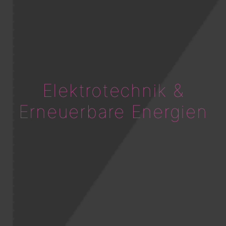
Elektrotechnik &
Erneuerbare Energien