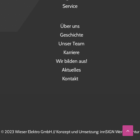
Service
Über uns
Geschichte
Unser Team
Karriere
Wir bilden aus!
Aktuelles
Kontakt
© 2023 Wieser Elektro GmbH // Konzept und Umsetzung: innSIGN Werbeagentur