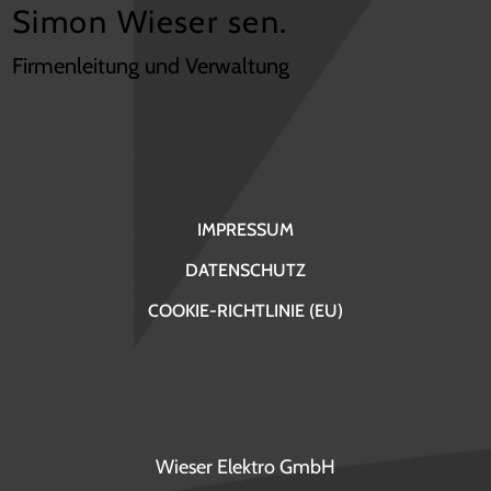
Simon Wieser sen.
Firmenleitung und Verwaltung
IMPRESSUM
DATENSCHUTZ
COOKIE-RICHTLINIE (EU)
Wieser Elektro GmbH