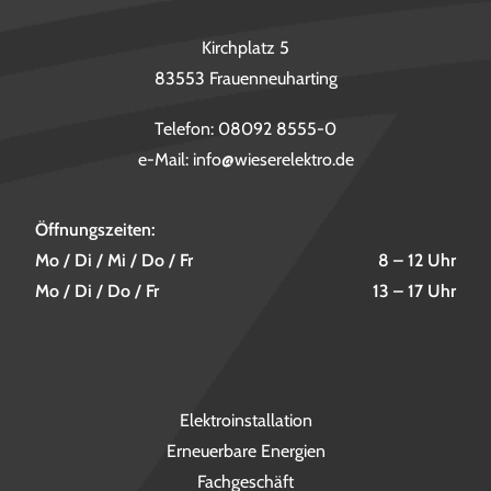
Kirchplatz 5
83553 Frauenneuharting
Telefon:
08092 8555-0
e-Mail:
info@wieserelektro.de
Öffnungszeiten:
Mo / Di / Mi / Do / Fr
8 – 12 Uhr
Mo / Di / Do / Fr
13 – 17 Uhr
Elektroinstallation
Erneuerbare Energien
Fachgeschäft