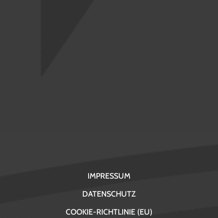
IMPRESSUM
DATENSCHUTZ
COOKIE-RICHTLINIE (EU)