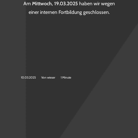
Am
Mittwoch, 19.03.2025
haben wir wegen
einer internen Fortbildung geschlossen.
10.03.2025
Von
wieser
1 Minute