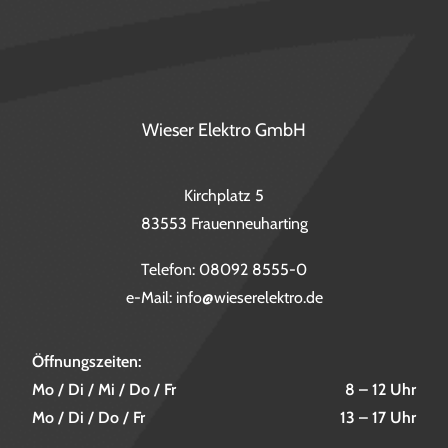
Wieser Elektro GmbH
Kirchplatz 5
83553 Frauenneuharting
Telefon:
08092 8555-0
e-Mail:
info@wieserelektro.de
Öffnungszeiten:
Mo / Di / Mi / Do / Fr
8 – 12 Uhr
Mo / Di / Do / Fr
13 – 17 Uhr