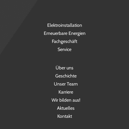
Elektroinstallation
Erneuerbare Energien
Fachgeschäft
Service
Über uns
Geschichte
Unser Team
Karriere
Wir bilden aus!
Aktuelles
Kontakt