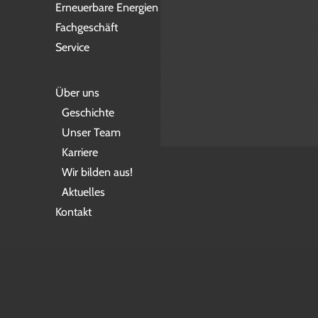
Erneuerbare Energien
Fachgeschäft
Service
Über uns
Geschichte
Unser Team
Karriere
Wir bilden aus!
Aktuelles
Kontakt