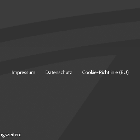
Impressum
Datenschutz
Cookie-Richtlinie (EU)
ngszeiten: