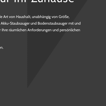
de Art von Haushalt, unabhängig von Größe,
. Akku-Staubsauger und Bodenstaubsauger mit und
ür Ihre räumlichen Anforderungen und persönlichen
n.