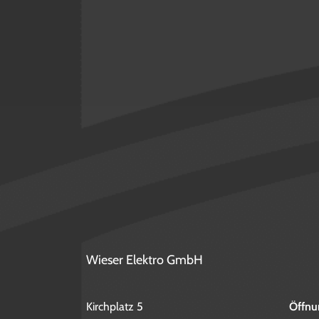
Wieser Elektro GmbH
Kirchplatz 5
Öffnu