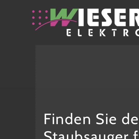
Finden Sie de
Staubsauger f