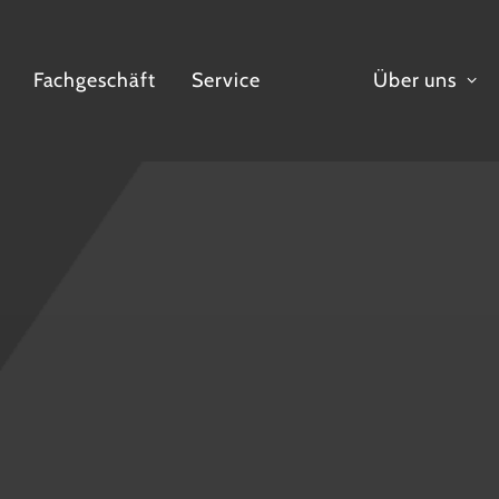
Fachgeschäft
Service
Über uns