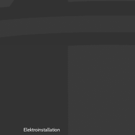
Elektroinstallation